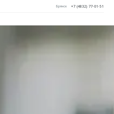
+7 (4832) 77-01-51
Брянск