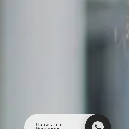
Написать в