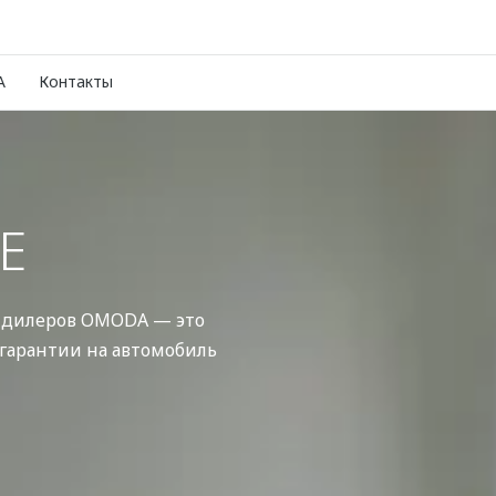
A
Контакты
Е
 дилеров OMODA — это
 гарантии на автомобиль