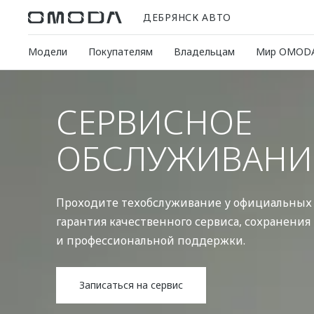
ДЕБРЯНСК АВТО
Модели
Покупателям
Владельцам
Мир OMOD
СЕРВИСНОЕ
ОБСЛУЖИВАНИ
Проходите техобслуживание у официальных
гарантия качественного сервиса, сохранения
и профессиональной поддержки.
Записаться на сервис