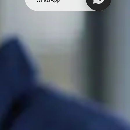
Telegram