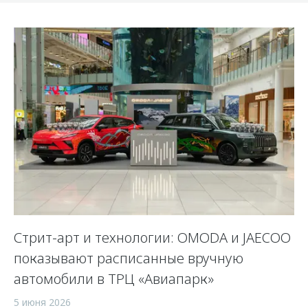
Стрит-арт и технологии: OMODA и JAECOO
показывают расписанные вручную
автомобили в ТРЦ «Авиапарк»
5 июня 2026