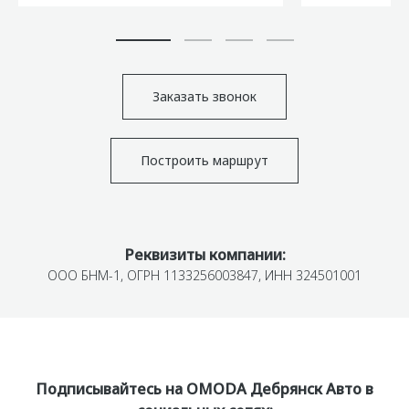
Заказать звонок
Построить маршрут
Реквизиты компании:
ООО БНМ-1, ОГРН 1133256003847, ИНН 324501001
Подписывайтесь на OMODA Дебрянск Авто в