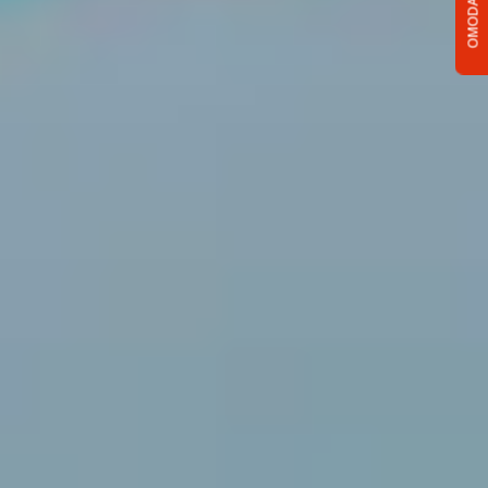
OMODA C5