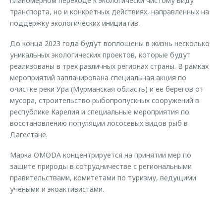
планомерном переходе к экологически чистому виду
транспорта, но и конкретных действиях, направленных на
поддержку экологических инициатив.
До конца 2023 года будут воплощены в жизнь несколько
уникальных экологических проектов, которые будут
реализованы в трех различных регионах страны. В рамках
мероприятий запланирована специальная акция по
очистке реки Ура (Мурманская область) и ее берегов от
мусора, строительство рыбопропускных сооружений в
республике Карелия и специальные мероприятия по
восстановлению популяции лососевых видов рыб в
Дагестане.
Марка OMODA концентрируется на принятии мер по
защите природы в сотрудничестве с региональными
правительствами, комитетами по туризму, ведущими
учеными и экоактивистами.