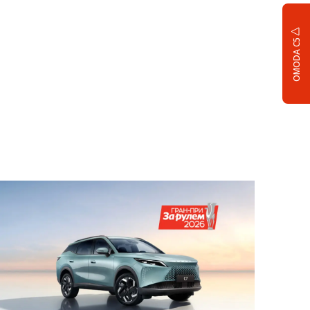
OMODA C5