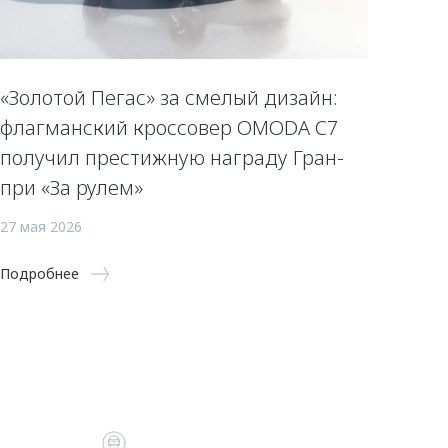
«Золотой Пегас» за смелый дизайн:
флагманский кроссовер OMODA C7
получил престижную награду Гран-
при «За рулем»
27 мая 2026
Подробнее