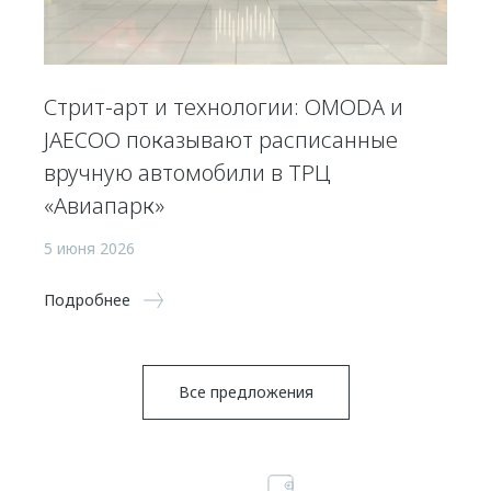
Стрит-арт и технологии: OMODA и
JAECOO показывают расписанные
вручную автомобили в ТРЦ
«Авиапарк»
5 июня 2026
Подробнее
Все предложения