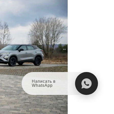
Написать в
WhatsApp