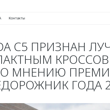
A
Контакты
A C5 ПРИЗНАН Л
ПАКТНЫМ КРОССОВ
О МНЕНИЮ ПРЕМ
ЕДОРОЖНИК ГОДА 2